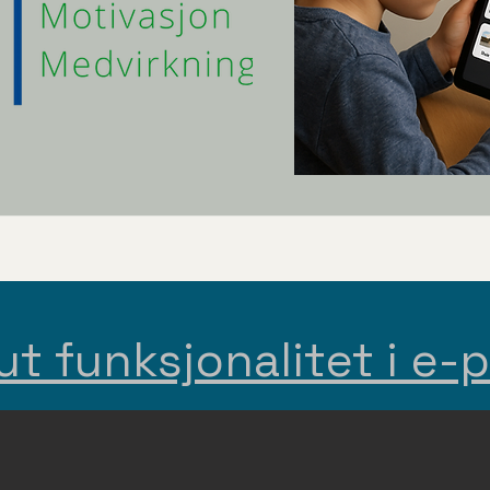
ut funksjonalitet i e-