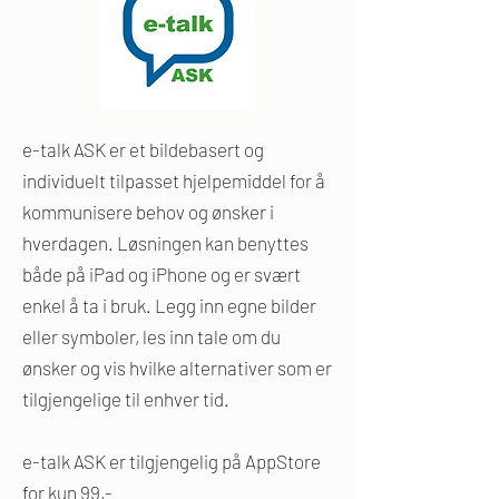
e-talk ASK er et bildebasert og
individuelt tilpasset hjelpemiddel for å
kommunisere behov og ønsker i
hverdagen. Løsningen kan benyttes
både på iPad og iPhone og er svært
enkel å ta i bruk. Legg inn egne bilder
eller symboler, les inn tale om du
ønsker og vis hvilke alternativer som er
tilgjengelige til enhver tid.
e-talk ASK er tilgjengelig på AppStore
for kun 99,-