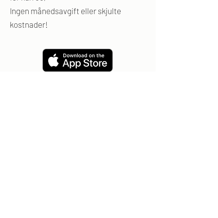
Ingen månedsavgift eller skjulte
kostnader!