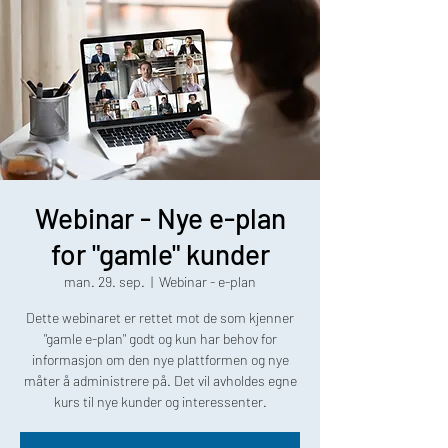
Webinar - Nye e-plan
for "gamle" kunder
man. 29. sep.
  |  
Webinar - e-plan
Dette webinaret er rettet mot de som kjenner
"gamle e-plan" godt og kun har behov for
informasjon om den nye plattformen og nye
måter å administrere på. Det vil avholdes egne
kurs til nye kunder og interessenter.