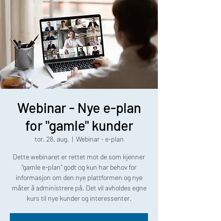
Webinar - Nye e-plan
for "gamle" kunder
tor. 28. aug.
  |  
Webinar - e-plan
Dette webinaret er rettet mot de som kjenner
"gamle e-plan" godt og kun har behov for
informasjon om den nye plattformen og nye
måter å administrere på. Det vil avholdes egne
kurs til nye kunder og interessenter.