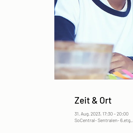
Zeit & Ort
31. Aug. 2023, 17:30 – 20:00
SoCentral- Sentralen- 6.etg.,