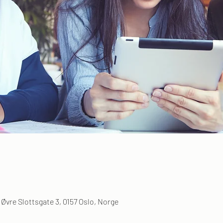
 Øvre Slottsgate 3, 0157 Oslo, Norge