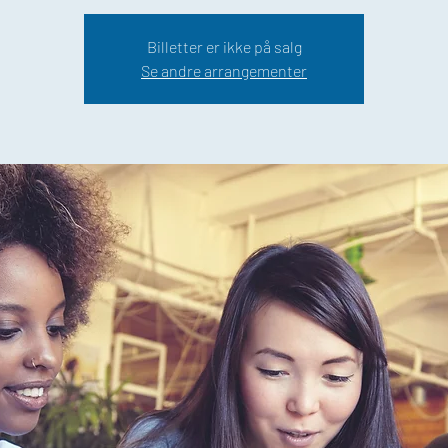
Billetter er ikke på salg
Se andre arrangementer