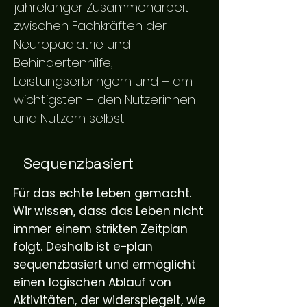
jahrelanger Zusammenarbeit
zwischen Fachkräften der
Neuropädiatrie und
Behindertenhilfe,
Leistungserbringern und – am
wichtigsten – den Nutzerinnen
und Nutzern selbst.
Sequenzbasiert
Für das echte Leben gemacht.
Wir wissen, dass das Leben nicht
immer einem strikten Zeitplan
folgt. Deshalb ist e-plan
sequenzbasiert und ermöglicht
einen logischen Ablauf von
Aktivitäten, der widerspiegelt, wie