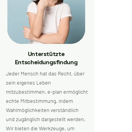
Unterstützte
Entscheidungsfindung
Jeder Mensch hat das Recht, über
sein eigenes Leben
mitzubestimmen. e-plan ermöglicht
echte Mitbestimmung, indem
Wahlmöglichkeiten verständlich
und zugänglich dargestellt werden.
Wir bieten die Werkzeuge, um