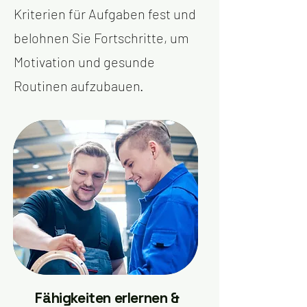
Kriterien für Aufgaben fest und
belohnen Sie Fortschritte, um
Motivation und gesunde
Routinen aufzubauen.
Fähigkeiten erlernen &