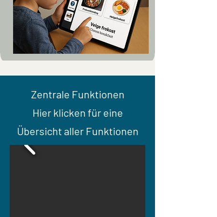
Zentrale Funktionen
Hier klicken für eine
Übersicht aller Funktionen