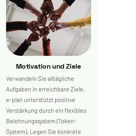
Motivation und Ziele
Verwandeln Sie alltägliche
Aufgaben in erreichbare Ziele.
e-plan unterstützt positive
Verstärkung durch ein flexibles
Belohnungssystem (Token-
System). Legen Sie konkrete