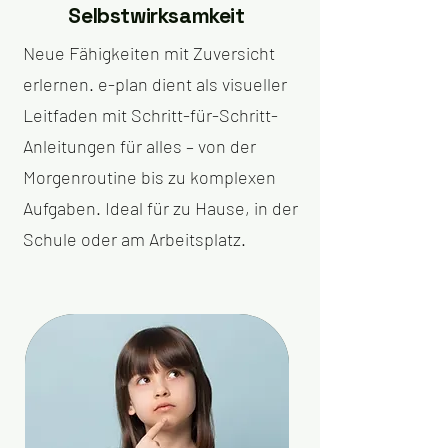
Selbstwirksamkeit
Neue Fähigkeiten mit Zuversicht
erlernen. e-plan dient als visueller
Leitfaden mit Schritt-für-Schritt-
Anleitungen für alles – von der
Morgenroutine bis zu komplexen
Aufgaben. Ideal für zu Hause, in der
Schule oder am Arbeitsplatz.