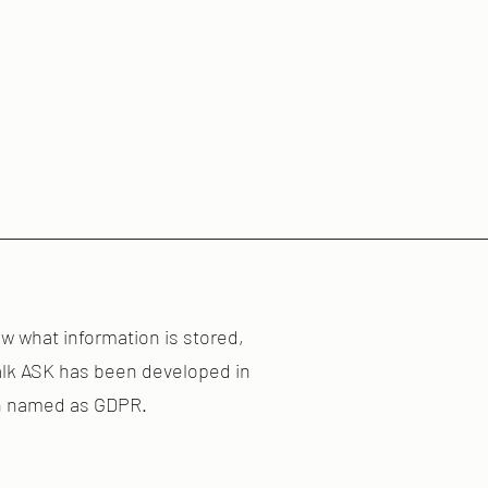
w what information is stored,
talk ASK has been developed in
on named as GDPR.