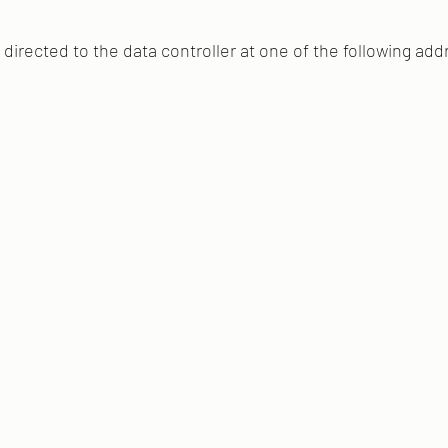
directed to the data controller at one of the following ad