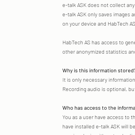
e-talk ASK does not collect any
e-talk ASK only saves images an
on your device and HabTech AS 
HabTech AS has access to gene
other anonymized statistics an
Why is this information stored
It is only necessary information
Recording audio is optional, but
Who has access to the informa
You as a user have access to t
have installed e-talk ASK will 